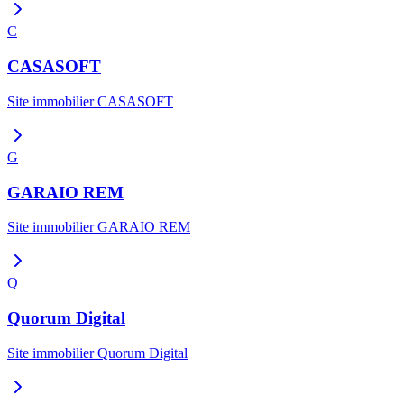
C
CASASOFT
Site immobilier
CASASOFT
G
GARAIO REM
Site immobilier
GARAIO REM
Q
Quorum Digital
Site immobilier
Quorum Digital