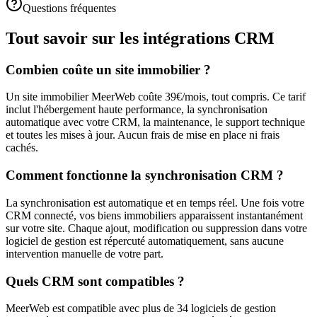
Questions fréquentes
Tout savoir sur les intégrations CRM
Combien coûte un site immobilier ?
Un site immobilier MeerWeb coûte 39€/mois, tout compris. Ce tarif
inclut l'hébergement haute performance, la synchronisation
automatique avec votre CRM, la maintenance, le support technique
et toutes les mises à jour. Aucun frais de mise en place ni frais
cachés.
Comment fonctionne la synchronisation CRM ?
La synchronisation est automatique et en temps réel. Une fois votre
CRM connecté, vos biens immobiliers apparaissent instantanément
sur votre site. Chaque ajout, modification ou suppression dans votre
logiciel de gestion est répercuté automatiquement, sans aucune
intervention manuelle de votre part.
Quels CRM sont compatibles ?
MeerWeb est compatible avec plus de 34 logiciels de gestion