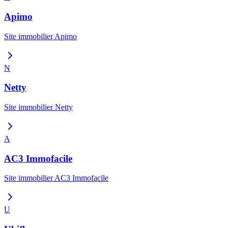
Apimo
Site immobilier
Apimo
N
Netty
Site immobilier
Netty
A
AC3 Immofacile
Site immobilier
AC3 Immofacile
U