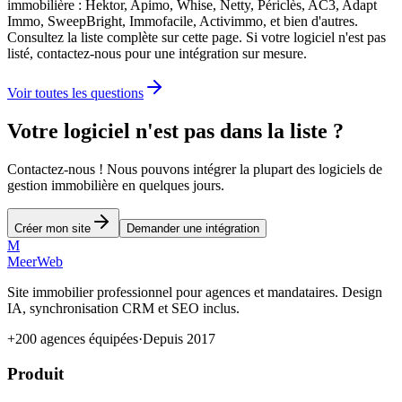
immobilière : Hektor, Apimo, Whise, Netty, Périclès, AC3, Adapt
Immo, SweepBright, Immofacile, Activimmo, et bien d'autres.
Consultez la liste complète sur cette page. Si votre logiciel n'est pas
listé, contactez-nous pour une intégration sur mesure.
Voir toutes les questions
Votre logiciel n'est pas dans la liste ?
Contactez-nous ! Nous pouvons intégrer la plupart des logiciels de
gestion immobilière en quelques jours.
Créer mon site
Demander une intégration
M
MeerWeb
Site immobilier professionnel pour agences et mandataires. Design
IA, synchronisation CRM et SEO inclus.
+200 agences équipées
·
Depuis 2017
Produit