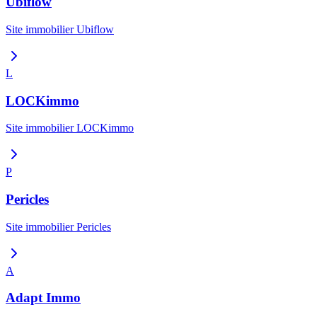
Ubiflow
Site immobilier
Ubiflow
L
LOCKimmo
Site immobilier
LOCKimmo
P
Pericles
Site immobilier
Pericles
A
Adapt Immo