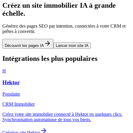
Créez un site immobilier IA à grande
échelle.
Générez des pages SEO par intention, connectées à votre CRM et
prêtes à convertir.
Découvrir les pages IA
Lancer mon site IA
Intégrations les plus populaires
H
Hektor
Populaire
CRM Immobilier
Créez votre site immobilier connecté à Hektor en quelques clics.
Synchronisation automatique de tous vos biens.
Création site
Hektor