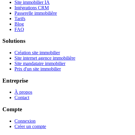
Site immobilier IA
Intégrations CRM
Passerelle immobilière
Tarifs
Blog
FAQ
Solutions
Création site immobilier
Site internet agence immobilière
Site mandataire immobilier
Prix d'un site immobilier
Entreprise
À propos
Contact
Compte
Connexion
Créer un compte