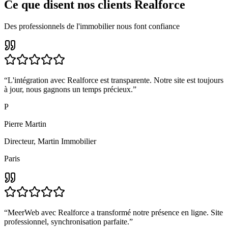
Ce que disent nos clients
Realforce
Des professionnels de l'immobilier nous font confiance
“
L'intégration avec Realforce est transparente. Notre site est toujours
à jour, nous gagnons un temps précieux.
”
P
Pierre Martin
Directeur
,
Martin Immobilier
Paris
“
MeerWeb avec Realforce a transformé notre présence en ligne. Site
professionnel, synchronisation parfaite.
”