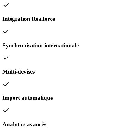
Intégration Realforce
Synchronisation internationale
Multi-devises
Import automatique
Analytics avancés