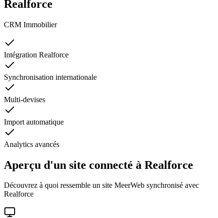
Realforce
CRM Immobilier
Intégration Realforce
Synchronisation internationale
Multi-devises
Import automatique
Analytics avancés
Aperçu d'un site connecté à
Realforce
Découvrez à quoi ressemble un site MeerWeb synchronisé avec
Realforce