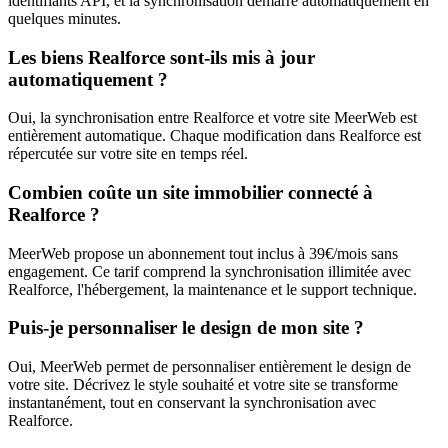
identifiants API, et la synchronisation démarre automatiquement en
quelques minutes.
Les biens Realforce sont-ils mis à jour
automatiquement ?
Oui, la synchronisation entre Realforce et votre site MeerWeb est
entièrement automatique. Chaque modification dans Realforce est
répercutée sur votre site en temps réel.
Combien coûte un site immobilier connecté à
Realforce ?
MeerWeb propose un abonnement tout inclus à 39€/mois sans
engagement. Ce tarif comprend la synchronisation illimitée avec
Realforce, l'hébergement, la maintenance et le support technique.
Puis-je personnaliser le design de mon site ?
Oui, MeerWeb permet de personnaliser entièrement le design de
votre site. Décrivez le style souhaité et votre site se transforme
instantanément, tout en conservant la synchronisation avec
Realforce.