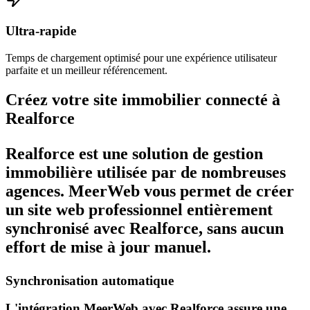
Ultra-rapide
Temps de chargement optimisé pour une expérience utilisateur
parfaite et un meilleur référencement.
Créez votre site immobilier connecté à
Realforce
Realforce est une solution de gestion
immobilière utilisée par de nombreuses
agences. MeerWeb vous permet de créer
un site web professionnel entièrement
synchronisé avec Realforce, sans aucun
effort de mise à jour manuel.
Synchronisation automatique
L'intégration MeerWeb avec Realforce assure une