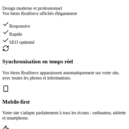
Design moderne et professionnel
Vos biens
Realforce
affichés élégamment
Responsive
Rapide
SEO optimisé
Synchronisation en temps réel
Vos biens
Realforce
apparaissent automatiquement sur votre site,
avec toutes les photos et informations.
Mobile-first
Votre site s'adapte parfaitement à tous les écrans : ordinateur, tablette
et smartphone.