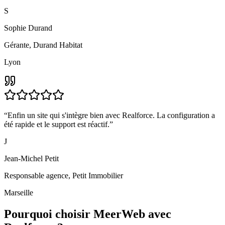
S
Sophie Durand
Gérante
,
Durand Habitat
Lyon
“
Enfin un site qui s'intègre bien avec Realforce. La configuration a
été rapide et le support est réactif.
”
J
Jean-Michel Petit
Responsable agence
,
Petit Immobilier
Marseille
Pourquoi choisir MeerWeb avec