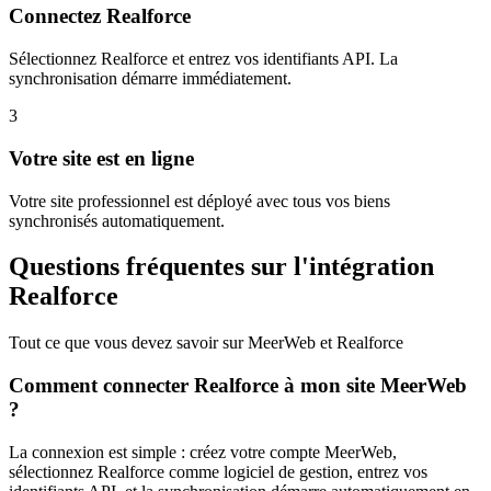
Connectez Realforce
Sélectionnez Realforce et entrez vos identifiants API. La
synchronisation démarre immédiatement.
3
Votre site est en ligne
Votre site professionnel est déployé avec tous vos biens
synchronisés automatiquement.
Questions fréquentes sur l'intégration
Realforce
Tout ce que vous devez savoir sur MeerWeb et
Realforce
Comment connecter Realforce à mon site MeerWeb
?
La connexion est simple : créez votre compte MeerWeb,
sélectionnez Realforce comme logiciel de gestion, entrez vos