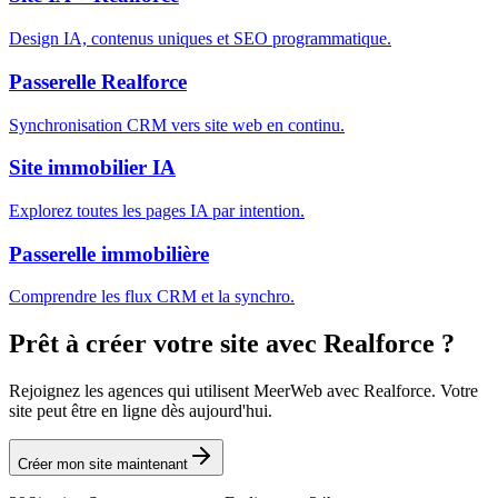
Design IA, contenus uniques et SEO programmatique.
Passerelle
Realforce
Synchronisation CRM vers site web en continu.
Site immobilier IA
Explorez toutes les pages IA par intention.
Passerelle immobilière
Comprendre les flux CRM et la synchro.
Prêt à créer votre site avec
Realforce
?
Rejoignez les agences qui utilisent MeerWeb avec
Realforce
. Votre
site peut être en ligne dès aujourd'hui.
Créer mon site maintenant