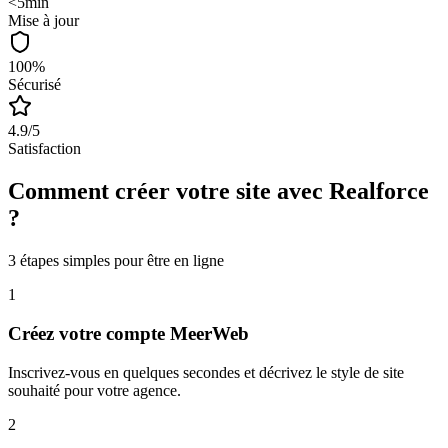
<5min
Mise à jour
100%
Sécurisé
4.9/5
Satisfaction
Comment créer votre site avec
Realforce
?
3 étapes simples pour être en ligne
1
Créez votre compte MeerWeb
Inscrivez-vous en quelques secondes et décrivez le style de site
souhaité pour votre agence.
2