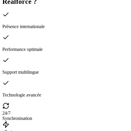
Realforce
?
Présence internationale
Performance optimale
Support multilingue
Technologie avancée
24/7
Synchronisation