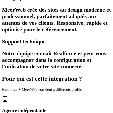
MeerWeb crée des sites au design moderne et
professionnel, parfaitement adaptés aux
attentes de vos clients. Responsive, rapide et
optimisé pour le référencement.
Support technique
Notre équipe connaît Realforce et peut vous
accompagner dans la configuration et
l'utilisation de votre site connecté.
Pour qui est cette intégration ?
Realforce
+ MeerWeb convient à différents profils
Agence indépendante