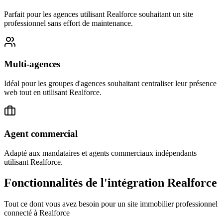
Parfait pour les agences utilisant Realforce souhaitant un site
professionnel sans effort de maintenance.
Multi-agences
Idéal pour les groupes d'agences souhaitant centraliser leur présence
web tout en utilisant Realforce.
Agent commercial
Adapté aux mandataires et agents commerciaux indépendants
utilisant Realforce.
Fonctionnalités de l'intégration
Realforce
Tout ce dont vous avez besoin pour un site immobilier professionnel
connecté à
Realforce