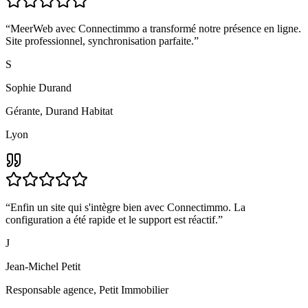
“
MeerWeb avec Connectimmo a transformé notre présence en ligne.
Site professionnel, synchronisation parfaite.
”
S
Sophie Durand
Gérante
,
Durand Habitat
Lyon
“
Enfin un site qui s'intègre bien avec Connectimmo. La
configuration a été rapide et le support est réactif.
”
J
Jean-Michel Petit
Responsable agence
,
Petit Immobilier