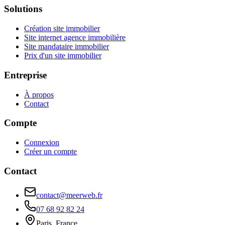
Solutions
Création site immobilier
Site internet agence immobilière
Site mandataire immobilier
Prix d'un site immobilier
Entreprise
À propos
Contact
Compte
Connexion
Créer un compte
Contact
contact@meerweb.fr
07 68 92 82 24
Paris, France