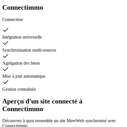
Connectimmo
Connecteur
Intégration universelle
Synchronisation multi-sources
Agrégation des biens
Mise à jour automatique
Gestion centralisée
Aperçu d'un site connecté à
Connectimmo
Découvrez à quoi ressemble un site MeerWeb synchronisé avec
Connectimmo