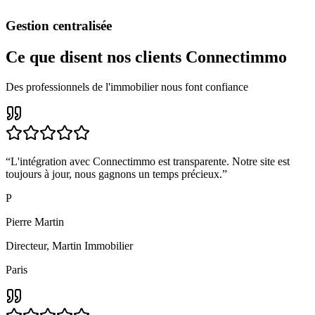
Gestion centralisée
Ce que disent nos clients
Connectimmo
Des professionnels de l'immobilier nous font confiance
“
L'intégration avec Connectimmo est transparente. Notre site est
toujours à jour, nous gagnons un temps précieux.
”
P
Pierre Martin
Directeur
,
Martin Immobilier
Paris