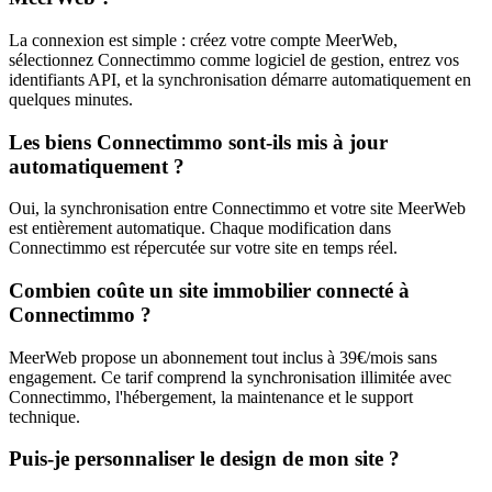
La connexion est simple : créez votre compte MeerWeb,
sélectionnez Connectimmo comme logiciel de gestion, entrez vos
identifiants API, et la synchronisation démarre automatiquement en
quelques minutes.
Les biens Connectimmo sont-ils mis à jour
automatiquement ?
Oui, la synchronisation entre Connectimmo et votre site MeerWeb
est entièrement automatique. Chaque modification dans
Connectimmo est répercutée sur votre site en temps réel.
Combien coûte un site immobilier connecté à
Connectimmo ?
MeerWeb propose un abonnement tout inclus à 39€/mois sans
engagement. Ce tarif comprend la synchronisation illimitée avec
Connectimmo, l'hébergement, la maintenance et le support
technique.
Puis-je personnaliser le design de mon site ?