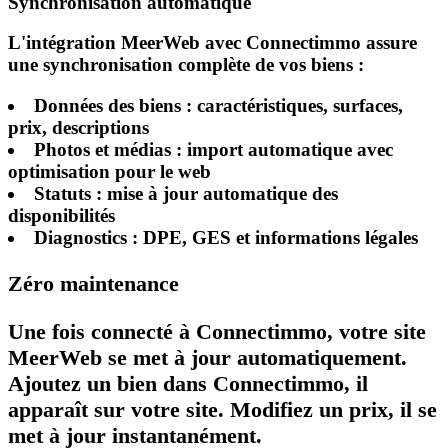
Synchronisation automatique
L'intégration MeerWeb avec Connectimmo assure
une synchronisation complète de vos biens :
Données des biens
: caractéristiques, surfaces,
prix, descriptions
Photos et médias
: import automatique avec
optimisation pour le web
Statuts
: mise à jour automatique des
disponibilités
Diagnostics
: DPE, GES et informations légales
Zéro maintenance
Une fois connecté à Connectimmo, votre site
MeerWeb se met à jour automatiquement.
Ajoutez un bien dans Connectimmo, il
apparaît sur votre site. Modifiez un prix, il se
met à jour instantanément.