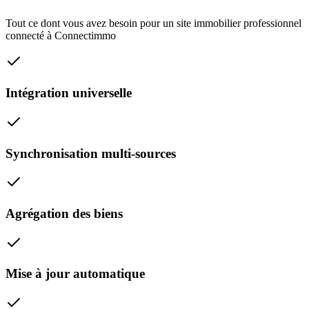
Tout ce dont vous avez besoin pour un site immobilier professionnel
connecté à
Connectimmo
Intégration universelle
Synchronisation multi-sources
Agrégation des biens
Mise à jour automatique