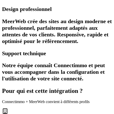
Design professionnel
MeerWeb crée des sites au design moderne et
professionnel, parfaitement adaptés aux
attentes de vos clients. Responsive, rapide et
optimisé pour le référencement.
Support technique
Notre équipe connaît Connectimmo et peut
vous accompagner dans la configuration et
l'utilisation de votre site connecté.
Pour qui est cette intégration ?
Connectimmo
+ MeerWeb convient à différents profils