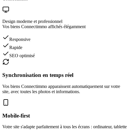
Design moderne et professionnel
Vos biens
Connectimmo
affichés élégamment
Responsive
Rapide
SEO optimisé
Synchronisation en temps réel
Vos biens
Connectimmo
apparaissent automatiquement sur votre
site, avec toutes les photos et informations.
Mobile-first
Votre site s'adapte parfaitement à tous les écrans : ordinateur, tablette