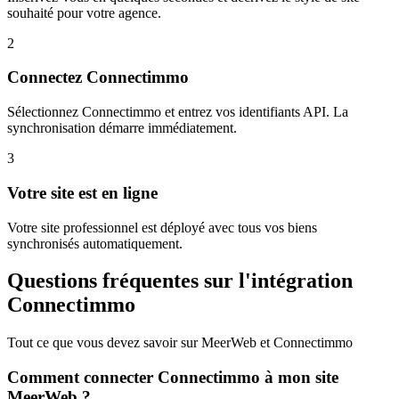
souhaité pour votre agence.
2
Connectez Connectimmo
Sélectionnez Connectimmo et entrez vos identifiants API. La
synchronisation démarre immédiatement.
3
Votre site est en ligne
Votre site professionnel est déployé avec tous vos biens
synchronisés automatiquement.
Questions fréquentes sur l'intégration
Connectimmo
Tout ce que vous devez savoir sur MeerWeb et
Connectimmo
Comment connecter Connectimmo à mon site
MeerWeb ?