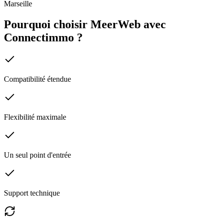
Marseille
Pourquoi choisir MeerWeb avec
Connectimmo
?
Compatibilité étendue
Flexibilité maximale
Un seul point d'entrée
Support technique