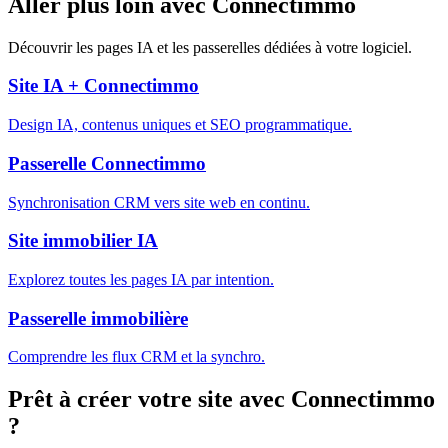
Aller plus loin avec
Connectimmo
Découvrir les pages IA et les passerelles dédiées à votre logiciel.
Site IA +
Connectimmo
Design IA, contenus uniques et SEO programmatique.
Passerelle
Connectimmo
Synchronisation CRM vers site web en continu.
Site immobilier IA
Explorez toutes les pages IA par intention.
Passerelle immobilière
Comprendre les flux CRM et la synchro.
Prêt à créer votre site avec
Connectimmo
?