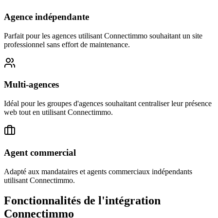
Agence indépendante
Parfait pour les agences utilisant Connectimmo souhaitant un site
professionnel sans effort de maintenance.
Multi-agences
Idéal pour les groupes d'agences souhaitant centraliser leur présence
web tout en utilisant Connectimmo.
Agent commercial
Adapté aux mandataires et agents commerciaux indépendants
utilisant Connectimmo.
Fonctionnalités de l'intégration
Connectimmo