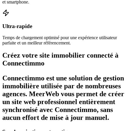
et smartphone.
Ultra-rapide
Temps de chargement optimisé pour une expérience utilisateur
parfaite et un meilleur référencement.
Créez votre site immobilier connecté à
Connectimmo
Connectimmo est une solution de gestion
immobilière utilisée par de nombreuses
agences. MeerWeb vous permet de créer
un site web professionnel entièrement
synchronisé avec Connectimmo, sans
aucun effort de mise à jour manuel.