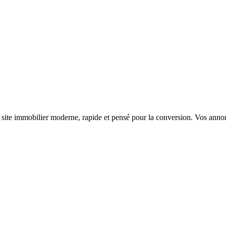
e immobilier moderne, rapide et pensé pour la conversion. Vos annonce