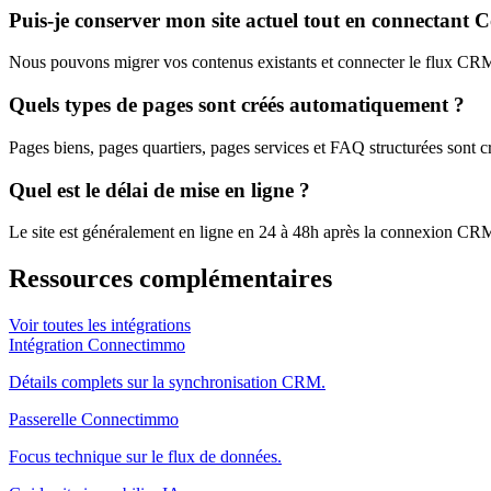
Puis-je conserver mon site actuel tout en connectant
Nous pouvons migrer vos contenus existants et connecter le flux CRM
Quels types de pages sont créés automatiquement ?
Pages biens, pages quartiers, pages services et FAQ structurées sont cr
Quel est le délai de mise en ligne ?
Le site est généralement en ligne en 24 à 48h après la connexion CR
Ressources complémentaires
Voir toutes les intégrations
Intégration Connectimmo
Détails complets sur la synchronisation CRM.
Passerelle Connectimmo
Focus technique sur le flux de données.