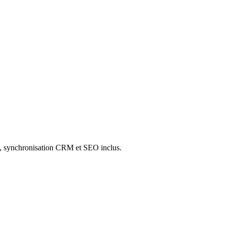
A, synchronisation CRM et SEO inclus.