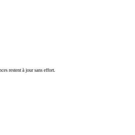
s restent à jour sans effort.