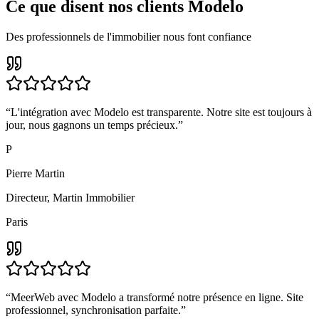
Ce que disent nos clients
Modelo
Des professionnels de l'immobilier nous font confiance
“
L'intégration avec Modelo est transparente. Notre site est toujours à
jour, nous gagnons un temps précieux.
”
P
Pierre Martin
Directeur
,
Martin Immobilier
Paris
“
MeerWeb avec Modelo a transformé notre présence en ligne. Site
professionnel, synchronisation parfaite.
”