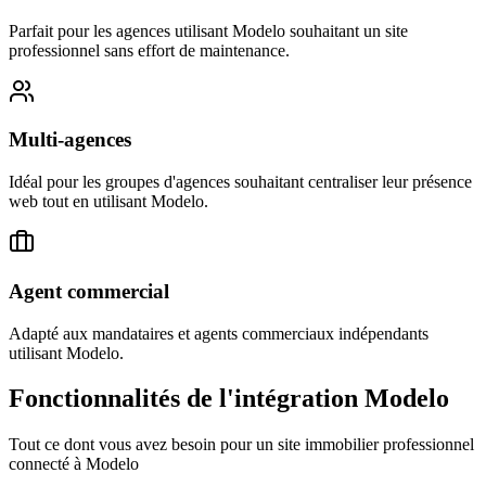
Parfait pour les agences utilisant Modelo souhaitant un site
professionnel sans effort de maintenance.
Multi-agences
Idéal pour les groupes d'agences souhaitant centraliser leur présence
web tout en utilisant Modelo.
Agent commercial
Adapté aux mandataires et agents commerciaux indépendants
utilisant Modelo.
Fonctionnalités de l'intégration
Modelo
Tout ce dont vous avez besoin pour un site immobilier professionnel
connecté à
Modelo