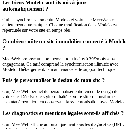
Les biens Modelo sont-ils mis à jour
automatiquement ?
Oui, la synchronisation entre Modelo et votre site MeerWeb est
entièrement automatique. Chaque modification dans Modelo est
répercutée sur votre site en temps réel.
Combien coûte un site immobilier connecté à Modelo
?
MeerWeb propose un abonnement tout inclus à 39€/mois sans
engagement. Ce tarif comprend la synchronisation illimitée avec
Modelo, l'hébergement, la maintenance et le support technique.
Puis-je personnaliser le design de mon site ?
Oui, MeerWeb permet de personnaliser entièrement le design de
votre site. Décrivez le style souhaité et votre site se transforme
instantanément, tout en conservant la synchronisation avec Modelo.
Les diagnostics et mentions légales sont-ils affichés ?
Oui, MeerWeb affiche automatiquement tous les diagnostics (DPE,