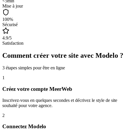
<5min
Mise à jour
100%
Sécurisé
4.9/5
Satisfaction
Comment créer votre site avec
Modelo
?
3 étapes simples pour être en ligne
1
Créez votre compte MeerWeb
Inscrivez-vous en quelques secondes et décrivez le style de site
souhaité pour votre agence.
2
Connectez Modelo