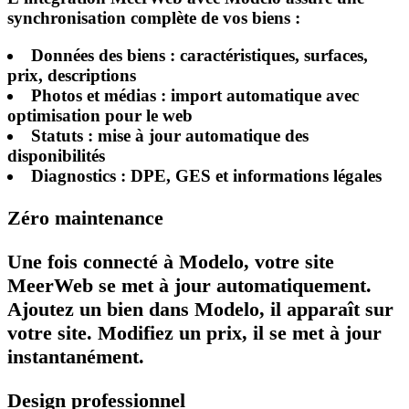
synchronisation complète de vos biens :
Données des biens
: caractéristiques, surfaces,
prix, descriptions
Photos et médias
: import automatique avec
optimisation pour le web
Statuts
: mise à jour automatique des
disponibilités
Diagnostics
: DPE, GES et informations légales
Zéro maintenance
Une fois connecté à Modelo, votre site
MeerWeb se met à jour automatiquement.
Ajoutez un bien dans Modelo, il apparaît sur
votre site. Modifiez un prix, il se met à jour
instantanément.
Design professionnel