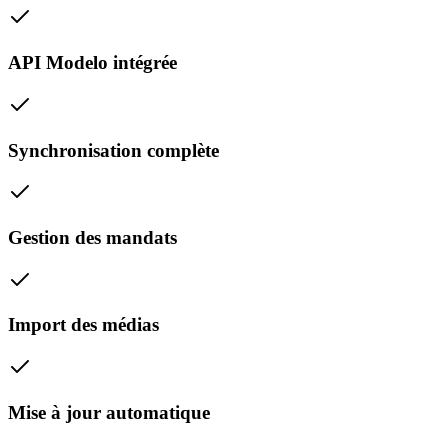
API Modelo intégrée
Synchronisation complète
Gestion des mandats
Import des médias
Mise à jour automatique