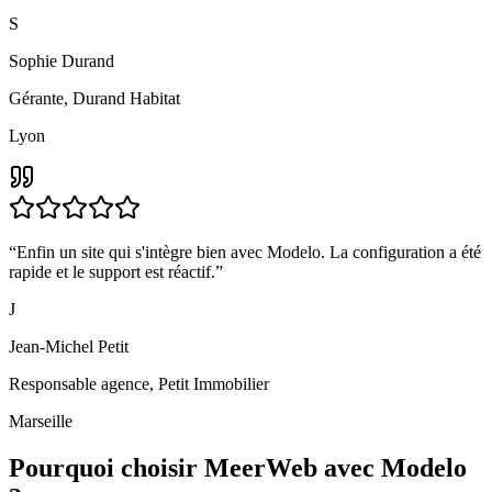
S
Sophie Durand
Gérante
,
Durand Habitat
Lyon
“
Enfin un site qui s'intègre bien avec Modelo. La configuration a été
rapide et le support est réactif.
”
J
Jean-Michel Petit
Responsable agence
,
Petit Immobilier
Marseille
Pourquoi choisir MeerWeb avec
Modelo