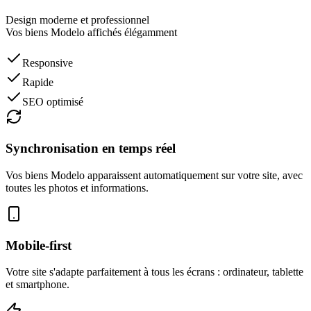
Design moderne et professionnel
Vos biens
Modelo
affichés élégamment
Responsive
Rapide
SEO optimisé
Synchronisation en temps réel
Vos biens
Modelo
apparaissent automatiquement sur votre site, avec
toutes les photos et informations.
Mobile-first
Votre site s'adapte parfaitement à tous les écrans : ordinateur, tablette
et smartphone.