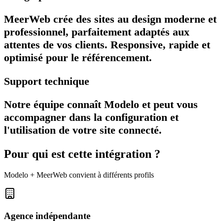
MeerWeb crée des sites au design moderne et
professionnel, parfaitement adaptés aux
attentes de vos clients. Responsive, rapide et
optimisé pour le référencement.
Support technique
Notre équipe connaît Modelo et peut vous
accompagner dans la configuration et
l'utilisation de votre site connecté.
Pour qui est cette intégration ?
Modelo
+ MeerWeb convient à différents profils
Agence indépendante