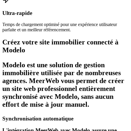
Ultra-rapide
Temps de chargement optimisé pour une expérience utilisateur
parfaite et un meilleur référencement.
Créez votre site immobilier connecté à
Modelo
Modelo est une solution de gestion
immobilière utilisée par de nombreuses
agences. MeerWeb vous permet de créer
un site web professionnel entièrement
synchronisé avec Modelo, sans aucun
effort de mise à jour manuel.
Synchronisation automatique
L'intégration MeerWeb avec Modelo assure une