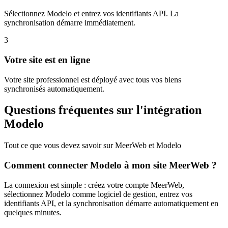
Sélectionnez Modelo et entrez vos identifiants API. La
synchronisation démarre immédiatement.
3
Votre site est en ligne
Votre site professionnel est déployé avec tous vos biens
synchronisés automatiquement.
Questions fréquentes sur l'intégration
Modelo
Tout ce que vous devez savoir sur MeerWeb et
Modelo
Comment connecter Modelo à mon site MeerWeb ?
La connexion est simple : créez votre compte MeerWeb,
sélectionnez Modelo comme logiciel de gestion, entrez vos
identifiants API, et la synchronisation démarre automatiquement en
quelques minutes.