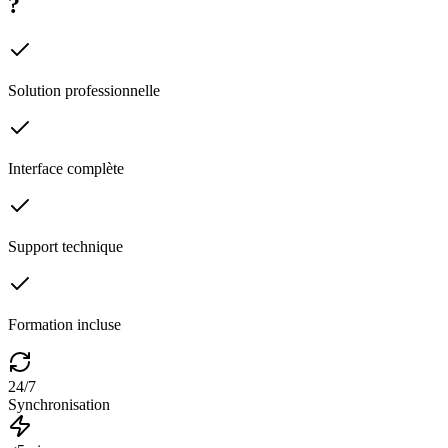
?
Solution professionnelle
Interface complète
Support technique
Formation incluse
24/7
Synchronisation