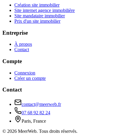
Création site immobilier
Site internet agence immobilière
Site mandataire immobilier
Prix d'un site immobilier
Entreprise
À propos
Contact
Compte
Connexion
Créer un compte
Contact
contact@meerweb.fr
07 68 92 82 24
Paris, France
©
2026
MeerWeb. Tous droits réservés.