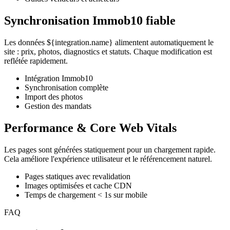
Synchronisation Immob10 fiable
Les données ${integration.name} alimentent automatiquement le
site : prix, photos, diagnostics et statuts. Chaque modification est
reflétée rapidement.
Intégration Immob10
Synchronisation complète
Import des photos
Gestion des mandats
Performance & Core Web Vitals
Les pages sont générées statiquement pour un chargement rapide.
Cela améliore l'expérience utilisateur et le référencement naturel.
Pages statiques avec revalidation
Images optimisées et cache CDN
Temps de chargement < 1s sur mobile
FAQ