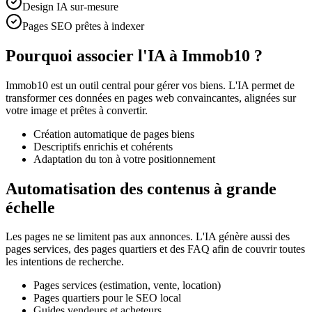
Design IA sur-mesure
Pages SEO prêtes à indexer
Pourquoi associer l'IA à Immob10 ?
Immob10 est un outil central pour gérer vos biens. L'IA permet de
transformer ces données en pages web convaincantes, alignées sur
votre image et prêtes à convertir.
Création automatique de pages biens
Descriptifs enrichis et cohérents
Adaptation du ton à votre positionnement
Automatisation des contenus à grande
échelle
Les pages ne se limitent pas aux annonces. L'IA génère aussi des
pages services, des pages quartiers et des FAQ afin de couvrir toutes
les intentions de recherche.
Pages services (estimation, vente, location)
Pages quartiers pour le SEO local
Guides vendeurs et acheteurs