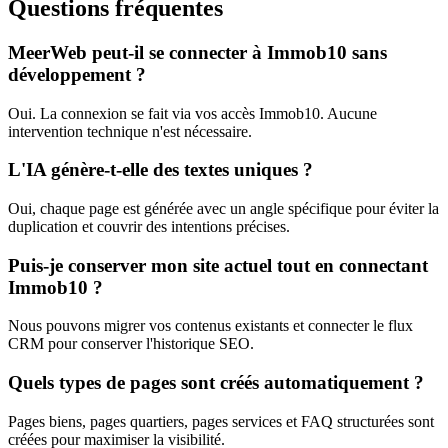
Questions fréquentes
MeerWeb peut-il se connecter à Immob10 sans
développement ?
Oui. La connexion se fait via vos accès Immob10. Aucune
intervention technique n'est nécessaire.
L'IA génère-t-elle des textes uniques ?
Oui, chaque page est générée avec un angle spécifique pour éviter la
duplication et couvrir des intentions précises.
Puis-je conserver mon site actuel tout en connectant
Immob10 ?
Nous pouvons migrer vos contenus existants et connecter le flux
CRM pour conserver l'historique SEO.
Quels types de pages sont créés automatiquement ?
Pages biens, pages quartiers, pages services et FAQ structurées sont
créées pour maximiser la visibilité.