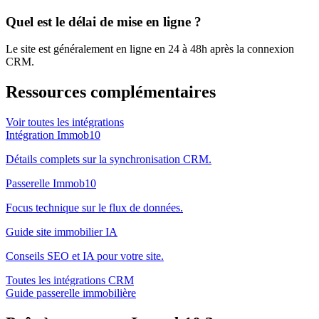
Quel est le délai de mise en ligne ?
Le site est généralement en ligne en 24 à 48h après la connexion
CRM.
Ressources complémentaires
Voir toutes les intégrations
Intégration Immob10
Détails complets sur la synchronisation CRM.
Passerelle Immob10
Focus technique sur le flux de données.
Guide site immobilier IA
Conseils SEO et IA pour votre site.
Toutes les intégrations CRM
Guide passerelle immobilière