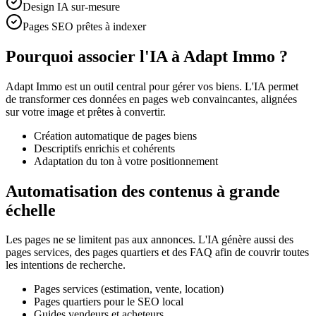
Design IA sur-mesure
Pages SEO prêtes à indexer
Pourquoi associer l'IA à Adapt Immo ?
Adapt Immo est un outil central pour gérer vos biens. L'IA permet
de transformer ces données en pages web convaincantes, alignées
sur votre image et prêtes à convertir.
Création automatique de pages biens
Descriptifs enrichis et cohérents
Adaptation du ton à votre positionnement
Automatisation des contenus à grande
échelle
Les pages ne se limitent pas aux annonces. L'IA génère aussi des
pages services, des pages quartiers et des FAQ afin de couvrir toutes
les intentions de recherche.
Pages services (estimation, vente, location)
Pages quartiers pour le SEO local
Guides vendeurs et acheteurs