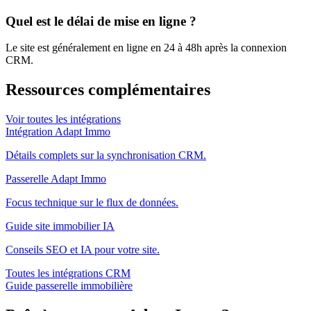
Quel est le délai de mise en ligne ?
Le site est généralement en ligne en 24 à 48h après la connexion
CRM.
Ressources complémentaires
Voir toutes les intégrations
Intégration Adapt Immo
Détails complets sur la synchronisation CRM.
Passerelle Adapt Immo
Focus technique sur le flux de données.
Guide site immobilier IA
Conseils SEO et IA pour votre site.
Toutes les intégrations CRM
Guide passerelle immobilière