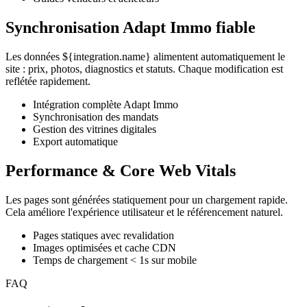
Synchronisation Adapt Immo fiable
Les données ${integration.name} alimentent automatiquement le
site : prix, photos, diagnostics et statuts. Chaque modification est
reflétée rapidement.
Intégration complète Adapt Immo
Synchronisation des mandats
Gestion des vitrines digitales
Export automatique
Performance & Core Web Vitals
Les pages sont générées statiquement pour un chargement rapide.
Cela améliore l'expérience utilisateur et le référencement naturel.
Pages statiques avec revalidation
Images optimisées et cache CDN
Temps de chargement < 1s sur mobile
FAQ