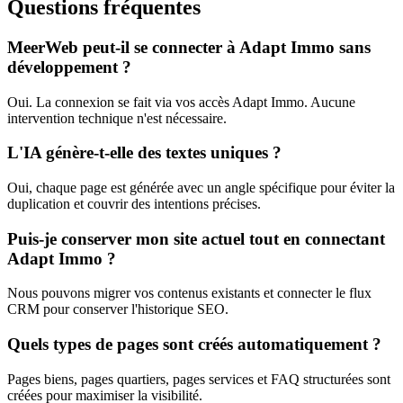
Questions fréquentes
MeerWeb peut-il se connecter à Adapt Immo sans
développement ?
Oui. La connexion se fait via vos accès Adapt Immo. Aucune
intervention technique n'est nécessaire.
L'IA génère-t-elle des textes uniques ?
Oui, chaque page est générée avec un angle spécifique pour éviter la
duplication et couvrir des intentions précises.
Puis-je conserver mon site actuel tout en connectant
Adapt Immo ?
Nous pouvons migrer vos contenus existants et connecter le flux
CRM pour conserver l'historique SEO.
Quels types de pages sont créés automatiquement ?
Pages biens, pages quartiers, pages services et FAQ structurées sont
créées pour maximiser la visibilité.