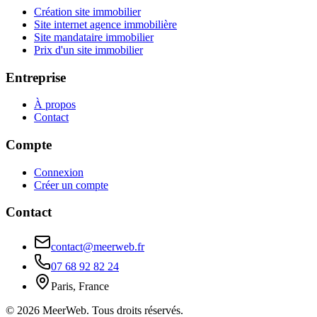
Création site immobilier
Site internet agence immobilière
Site mandataire immobilier
Prix d'un site immobilier
Entreprise
À propos
Contact
Compte
Connexion
Créer un compte
Contact
contact@meerweb.fr
07 68 92 82 24
Paris, France
©
2026
MeerWeb. Tous droits réservés.