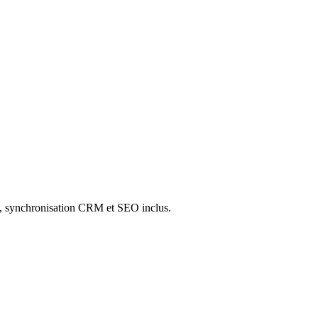
A, synchronisation CRM et SEO inclus.