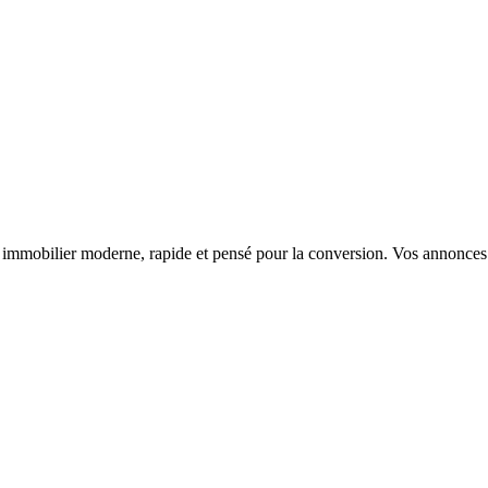
mobilier moderne, rapide et pensé pour la conversion. Vos annonces re