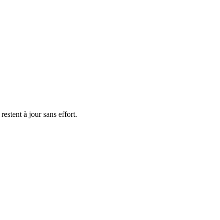
stent à jour sans effort.