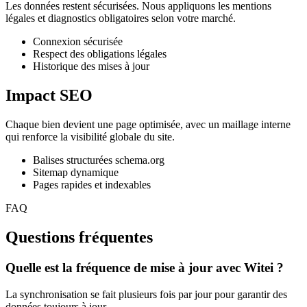
Les données restent sécurisées. Nous appliquons les mentions
légales et diagnostics obligatoires selon votre marché.
Connexion sécurisée
Respect des obligations légales
Historique des mises à jour
Impact SEO
Chaque bien devient une page optimisée, avec un maillage interne
qui renforce la visibilité globale du site.
Balises structurées schema.org
Sitemap dynamique
Pages rapides et indexables
FAQ
Questions fréquentes
Quelle est la fréquence de mise à jour avec Witei ?
La synchronisation se fait plusieurs fois par jour pour garantir des
données toujours à jour.