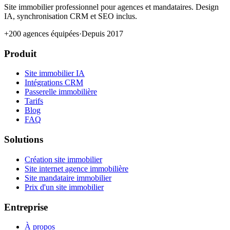
Site immobilier professionnel pour agences et mandataires. Design
IA, synchronisation CRM et SEO inclus.
+200 agences équipées
·
Depuis 2017
Produit
Site immobilier IA
Intégrations CRM
Passerelle immobilière
Tarifs
Blog
FAQ
Solutions
Création site immobilier
Site internet agence immobilière
Site mandataire immobilier
Prix d'un site immobilier
Entreprise
À propos