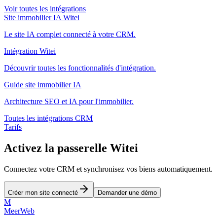
Voir toutes les intégrations
Site immobilier IA Witei
Le site IA complet connecté à votre CRM.
Intégration Witei
Découvrir toutes les fonctionnalités d'intégration.
Guide site immobilier IA
Architecture SEO et IA pour l'immobilier.
Toutes les intégrations CRM
Tarifs
Activez la passerelle Witei
Connectez votre CRM et synchronisez vos biens automatiquement.
Créer mon site connecté
Demander une démo
M
MeerWeb