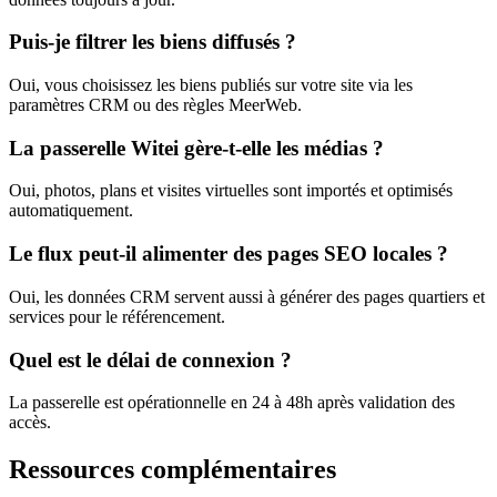
Puis-je filtrer les biens diffusés ?
Oui, vous choisissez les biens publiés sur votre site via les
paramètres CRM ou des règles MeerWeb.
La passerelle Witei gère-t-elle les médias ?
Oui, photos, plans et visites virtuelles sont importés et optimisés
automatiquement.
Le flux peut-il alimenter des pages SEO locales ?
Oui, les données CRM servent aussi à générer des pages quartiers et
services pour le référencement.
Quel est le délai de connexion ?
La passerelle est opérationnelle en 24 à 48h après validation des
accès.
Ressources complémentaires