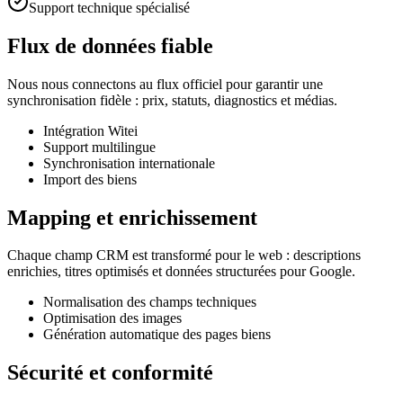
Support technique spécialisé
Flux de données fiable
Nous nous connectons au flux officiel pour garantir une
synchronisation fidèle : prix, statuts, diagnostics et médias.
Intégration Witei
Support multilingue
Synchronisation internationale
Import des biens
Mapping et enrichissement
Chaque champ CRM est transformé pour le web : descriptions
enrichies, titres optimisés et données structurées pour Google.
Normalisation des champs techniques
Optimisation des images
Génération automatique des pages biens
Sécurité et conformité