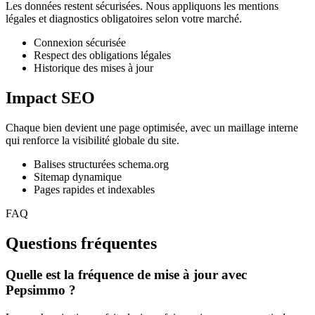
Les données restent sécurisées. Nous appliquons les mentions
légales et diagnostics obligatoires selon votre marché.
Connexion sécurisée
Respect des obligations légales
Historique des mises à jour
Impact SEO
Chaque bien devient une page optimisée, avec un maillage interne
qui renforce la visibilité globale du site.
Balises structurées schema.org
Sitemap dynamique
Pages rapides et indexables
FAQ
Questions fréquentes
Quelle est la fréquence de mise à jour avec
Pepsimmo ?