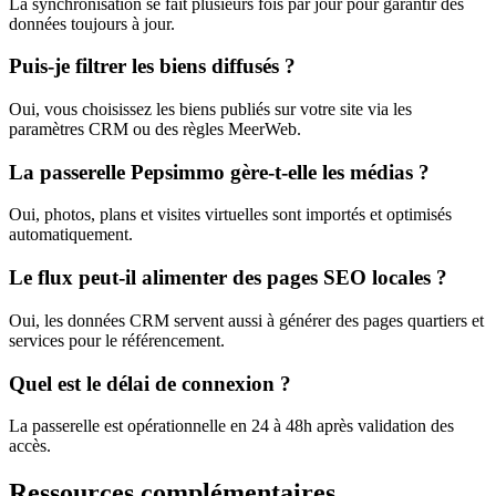
La synchronisation se fait plusieurs fois par jour pour garantir des
données toujours à jour.
Puis-je filtrer les biens diffusés ?
Oui, vous choisissez les biens publiés sur votre site via les
paramètres CRM ou des règles MeerWeb.
La passerelle Pepsimmo gère-t-elle les médias ?
Oui, photos, plans et visites virtuelles sont importés et optimisés
automatiquement.
Le flux peut-il alimenter des pages SEO locales ?
Oui, les données CRM servent aussi à générer des pages quartiers et
services pour le référencement.
Quel est le délai de connexion ?
La passerelle est opérationnelle en 24 à 48h après validation des
accès.
Ressources complémentaires