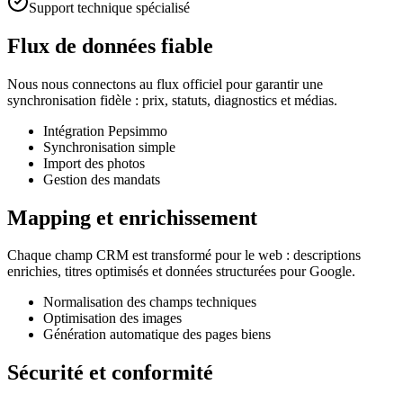
Support technique spécialisé
Flux de données fiable
Nous nous connectons au flux officiel pour garantir une
synchronisation fidèle : prix, statuts, diagnostics et médias.
Intégration Pepsimmo
Synchronisation simple
Import des photos
Gestion des mandats
Mapping et enrichissement
Chaque champ CRM est transformé pour le web : descriptions
enrichies, titres optimisés et données structurées pour Google.
Normalisation des champs techniques
Optimisation des images
Génération automatique des pages biens
Sécurité et conformité