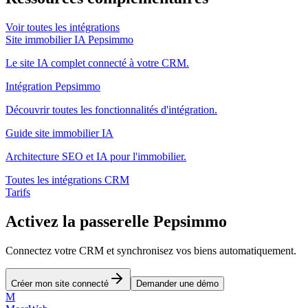
Voir toutes les intégrations
Site immobilier IA Pepsimmo
Le site IA complet connecté à votre CRM.
Intégration Pepsimmo
Découvrir toutes les fonctionnalités d'intégration.
Guide site immobilier IA
Architecture SEO et IA pour l'immobilier.
Toutes les intégrations CRM
Tarifs
Activez la passerelle Pepsimmo
Connectez votre CRM et synchronisez vos biens automatiquement.
Créer mon site connecté
Demander une démo
M