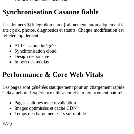
Synchronisation Casaone fiable
Les données ${integration.name} alimentent automatiquement le
site : prix, photos, diagnostics et statuts. Chaque modification est
reflétée rapidement.
API Casaone intégrée
Synchronisation cloud
Design responsive
Import des médias
Performance & Core Web Vitals
Les pages sont générées statiquement pour un chargement rapide.
Cela améliore l'expérience utilisateur et le référencement naturel.
Pages statiques avec revalidation
Images optimisées et cache CDN
Temps de chargement < 1s sur mobile
FAQ