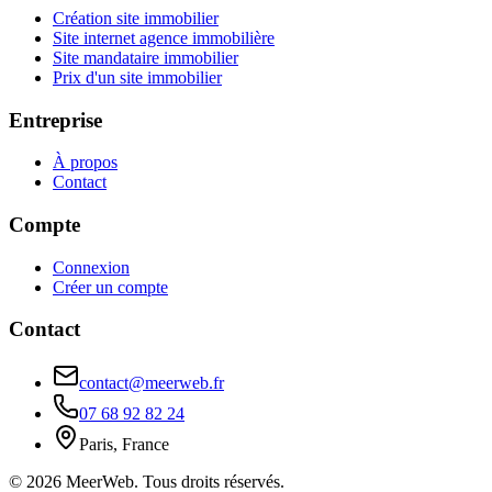
Création site immobilier
Site internet agence immobilière
Site mandataire immobilier
Prix d'un site immobilier
Entreprise
À propos
Contact
Compte
Connexion
Créer un compte
Contact
contact@meerweb.fr
07 68 92 82 24
Paris, France
©
2026
MeerWeb. Tous droits réservés.