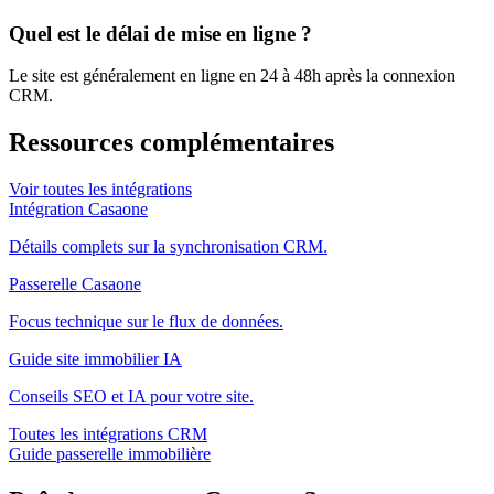
Quel est le délai de mise en ligne ?
Le site est généralement en ligne en 24 à 48h après la connexion
CRM.
Ressources complémentaires
Voir toutes les intégrations
Intégration Casaone
Détails complets sur la synchronisation CRM.
Passerelle Casaone
Focus technique sur le flux de données.
Guide site immobilier IA
Conseils SEO et IA pour votre site.
Toutes les intégrations CRM
Guide passerelle immobilière