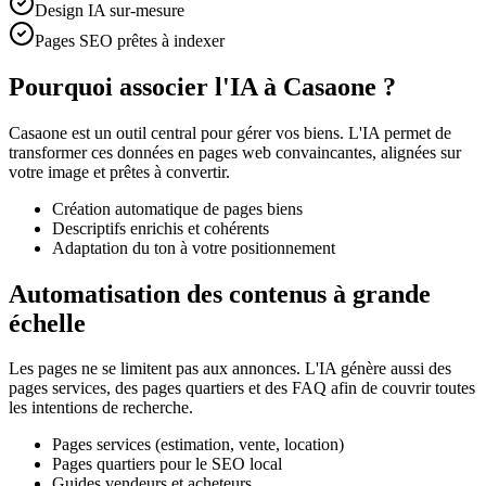
Design IA sur-mesure
Pages SEO prêtes à indexer
Pourquoi associer l'IA à Casaone ?
Casaone est un outil central pour gérer vos biens. L'IA permet de
transformer ces données en pages web convaincantes, alignées sur
votre image et prêtes à convertir.
Création automatique de pages biens
Descriptifs enrichis et cohérents
Adaptation du ton à votre positionnement
Automatisation des contenus à grande
échelle
Les pages ne se limitent pas aux annonces. L'IA génère aussi des
pages services, des pages quartiers et des FAQ afin de couvrir toutes
les intentions de recherche.
Pages services (estimation, vente, location)
Pages quartiers pour le SEO local
Guides vendeurs et acheteurs