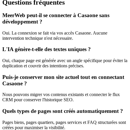
Questions fréquentes
MeerWeb peut-il se connecter à Casaone sans
développement ?
Oui. La connexion se fait via vos accès Casaone. Aucune
intervention technique n'est nécessaire.
L'IA génère-t-elle des textes uniques ?
Oui, chaque page est générée avec un angle spécifique pour éviter la
duplication et couvrir des intentions précises.
Puis-je conserver mon site actuel tout en connectant
Casaone ?
Nous pouvons migrer vos contenus existants et connecter le flux
CRM pour conserver l'historique SEO.
Quels types de pages sont créés automatiquement ?
Pages biens, pages quartiers, pages services et FAQ structurées sont
créées pour maximiser la visibilité.