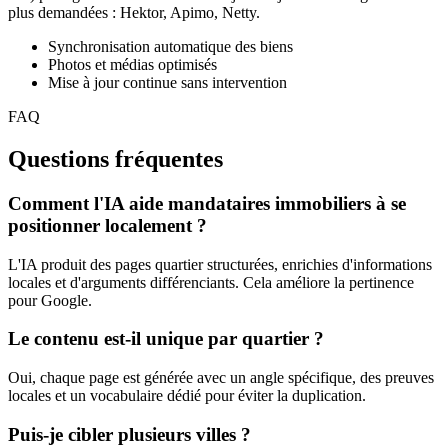
plus demandées : Hektor, Apimo, Netty.
Synchronisation automatique des biens
Photos et médias optimisés
Mise à jour continue sans intervention
FAQ
Questions fréquentes
Comment l'IA aide mandataires immobiliers à se
positionner localement ?
L'IA produit des pages quartier structurées, enrichies d'informations
locales et d'arguments différenciants. Cela améliore la pertinence
pour Google.
Le contenu est-il unique par quartier ?
Oui, chaque page est générée avec un angle spécifique, des preuves
locales et un vocabulaire dédié pour éviter la duplication.
Puis-je cibler plusieurs villes ?