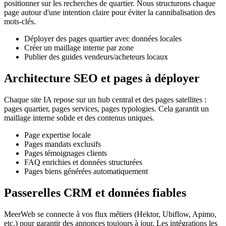
positionner sur les recherches de quartier. Nous structurons chaque
page autour d'une intention claire pour éviter la cannibalisation des
mots-clés.
Déployer des pages quartier avec données locales
Créer un maillage interne par zone
Publier des guides vendeurs/acheteurs locaux
Architecture SEO et pages à déployer
Chaque site IA repose sur un hub central et des pages satellites :
pages quartier, pages services, pages typologies. Cela garantit un
maillage interne solide et des contenus uniques.
Page expertise locale
Pages mandats exclusifs
Pages témoignages clients
FAQ enrichies et données structurées
Pages biens générées automatiquement
Passerelles CRM et données fiables
MeerWeb se connecte à vos flux métiers (Hektor, Ubiflow, Apimo,
etc.) pour garantir des annonces toujours à jour. Les intégrations les