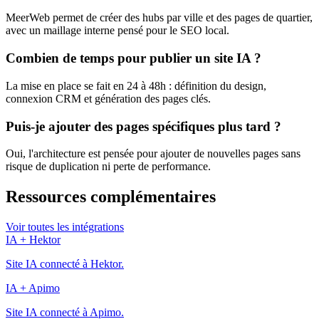
MeerWeb permet de créer des hubs par ville et des pages de quartier,
avec un maillage interne pensé pour le SEO local.
Combien de temps pour publier un site IA ?
La mise en place se fait en 24 à 48h : définition du design,
connexion CRM et génération des pages clés.
Puis-je ajouter des pages spécifiques plus tard ?
Oui, l'architecture est pensée pour ajouter de nouvelles pages sans
risque de duplication ni perte de performance.
Ressources complémentaires
Voir toutes les intégrations
IA + Hektor
Site IA connecté à Hektor.
IA + Apimo
Site IA connecté à Apimo.