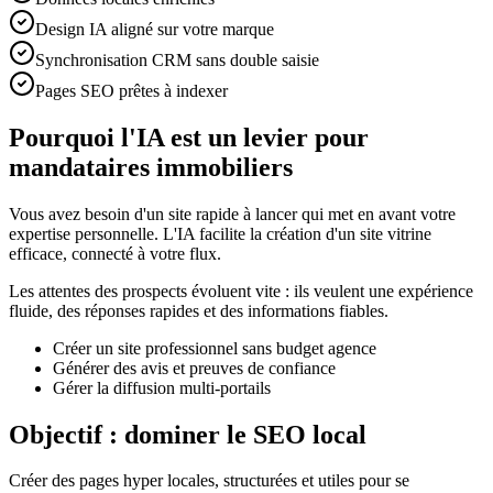
Design IA aligné sur votre marque
Synchronisation CRM sans double saisie
Pages SEO prêtes à indexer
Pourquoi l'IA est un levier pour
mandataires immobiliers
Vous avez besoin d'un site rapide à lancer qui met en avant votre
expertise personnelle. L'IA facilite la création d'un site vitrine
efficace, connecté à votre flux.
Les attentes des prospects évoluent vite : ils veulent une expérience
fluide, des réponses rapides et des informations fiables.
Créer un site professionnel sans budget agence
Générer des avis et preuves de confiance
Gérer la diffusion multi-portails
Objectif : dominer le SEO local
Créer des pages hyper locales, structurées et utiles pour se